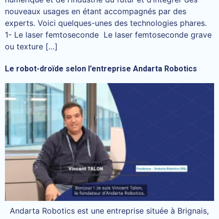
nouveaux usages en étant accompagnés par des
experts. Voici quelques-unes des technologies phares.
1- Le laser femtoseconde Le laser femtoseconde grave
ou texture […]
Le robot-droïde selon l’entreprise Andarta Robotics
Andarta Robotics est une entreprise située à Brignais,