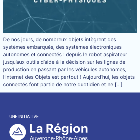
De nos jours, de nombreux objets intègrent des
systèmes embarqués, des systèmes électroniques
autonomes et connectés : depuis le robot aspirateur
jusqu’aux outils d’aide à la décision sur les lignes de
production en passant par les véhicules autonomes,
l’Internet des Objets est partout ! Aujourd’hui, les objets
connectés font partie de notre quotidien et ne […]
UNE INITIATIVE