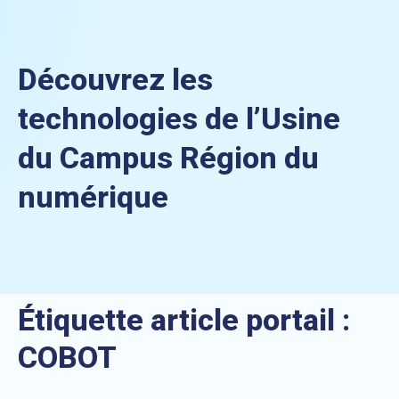
Découvrez les
technologies de l’Usine
du Campus Région du
numérique
Étiquette article portail :
COBOT