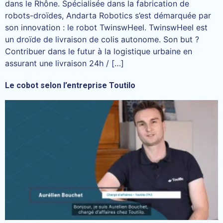
dans le Rhône. Spécialisée dans la fabrication de
robots-droïdes, Andarta Robotics s’est démarquée par
son innovation : le robot TwinswHeel. TwinswHeel est
un droïde de livraison de colis autonome. Son but ?
Contribuer dans le futur à la logistique urbaine en
assurant une livraison 24h / […]
Le cobot selon l’entreprise Toutilo