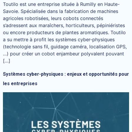
Toutilo est une entreprise située à Rumilly en Haute-
Savoie. Spécialisée dans la fabrication de machines
agricoles robotisées, leurs cobots connectés
s’adressent aux maraîchers, horticulteurs, pépiniéristes
ou encore producteurs de plantes aromatiques. Toutilo
a su mettre à profit les systèmes cyber-physiques
(technologie sans fil, guidage caméra, localisation GPS,
…) pour créer un cobot enjambeur polyvalent pouvant
[…]
Systèmes cyber-physiques : enjeux et opportunités pour
les entreprises