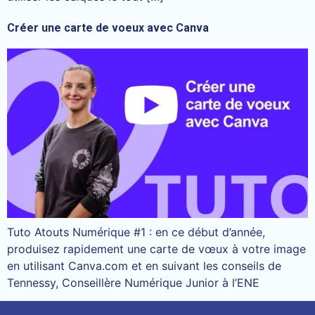
Créer une carte de voeux avec Canva
Tuto Atouts Numérique #1 : en ce début d’année,
produisez rapidement une carte de vœux à votre image
en utilisant Canva.com et en suivant les conseils de
Tennessy, Conseillère Numérique Junior à l’ENE