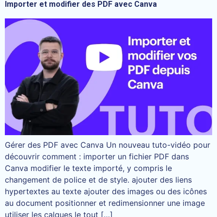
Importer et modifier des PDF avec Canva
Gérer des PDF avec Canva Un nouveau tuto-vidéo pour
découvrir comment : importer un fichier PDF dans
Canva modifier le texte importé, y compris le
changement de police et de style. ajouter des liens
hypertextes au texte ajouter des images ou des icônes
au document positionner et redimensionner une image
utiliser les calques le tout […]