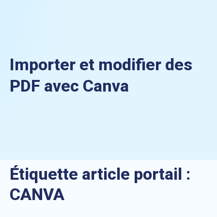
Importer et modifier des
PDF avec Canva
Étiquette article portail :
CANVA