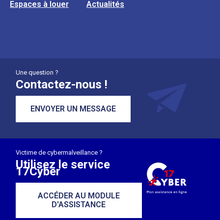
Espaces à louer
Actualités
Une question ?
Contactez-nous !
ENVOYER UN MESSAGE
Victime de cybermalveillance ?
Utilisez le service
17Cyber
ACCÉDER AU MODULE
D'ASSISTANCE