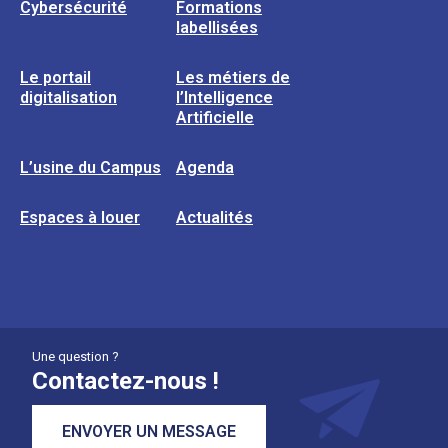
Cybersécurité
Formations
labellisées
Le portail
Les métiers de
digitalisation
l’Intelligence
Artificielle
L’usine du Campus
Agenda
Espaces à louer
Actualités
Une question ?
Contactez-nous !
ENVOYER UN MESSAGE