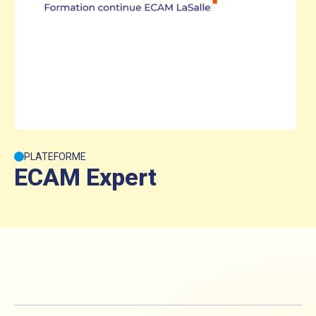
PLATEFORME
ECAM Expert