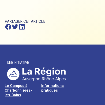
PARTAGER CET ARTICLE
UNE INITIATIVE
Le Campus à
Informations
Charbonnières-
pratiques
les-Bains