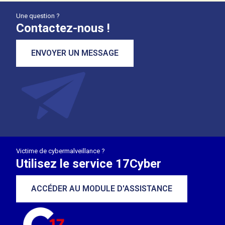
Une question ?
Contactez-nous !
ENVOYER UN MESSAGE
Victime de cybermalveillance ?
Utilisez le service 17Cyber
ACCÉDER AU MODULE D'ASSISTANCE