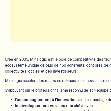
Créé en 2005, Minalogic est le pôle de compétitivité des tec
écosystème unique de plus de 450 adhérents, dont près de 400
collectivités locales et des investisseurs.
Minalogic accélère les mises en relations qualifiées entre ces
S’appuyant sur le professionnalisme reconnu de son équipe d
l’accompagnement à l’innovation
: aide au montage d
le développement vers les marchés
, avec :