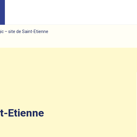
ic – site de Saint-Etienne
nt-Etienne