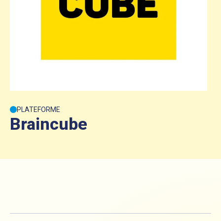
PLATEFORME
Braincube