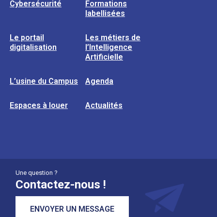
Cybersécurité
Formations
labellisées
Le portail
Les métiers de
digitalisation
l’Intelligence
Artificielle
L’usine du Campus
Agenda
Espaces à louer
Actualités
Une question ?
Contactez-nous !
ENVOYER UN MESSAGE