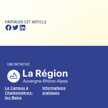
PARTAGER CET ARTICLE
UNE INITIATIVE
Le Campus à
Informations
Charbonnières-
pratiques
les-Bains