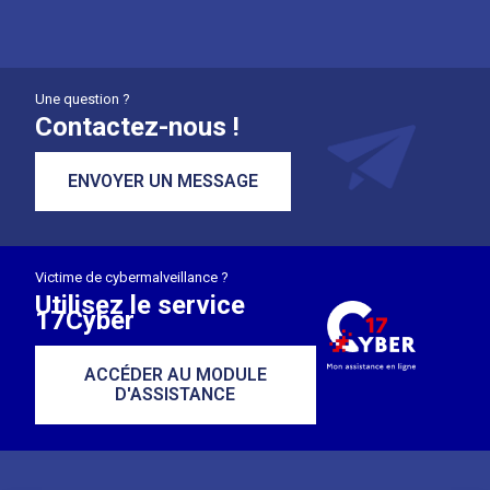
Une question ?
Contactez-nous !
ENVOYER UN MESSAGE
Victime de cybermalveillance ?
Utilisez le service
17Cyber
ACCÉDER AU MODULE
D'ASSISTANCE