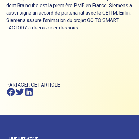
dont Braincube est la première PME en France. Siemens a
aussi signé un accord de partenariat avec le CETIM. Enfin,
Siemens assure l’animation du projet GO TO SMART
FACTORY à découvrir ci-dessous.
PARTAGER CET ARTICLE