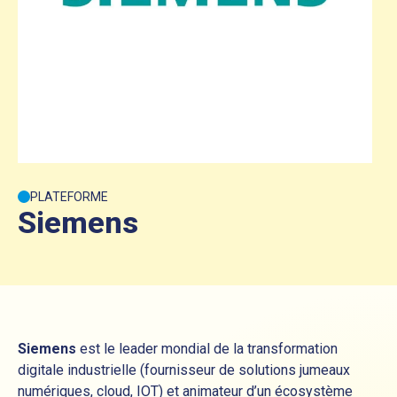
PLATEFORME
Siemens
Siemens
est le leader mondial de la transformation
digitale industrielle (fournisseur de solutions jumeaux
numériques, cloud, IOT) et animateur d’un écosystème