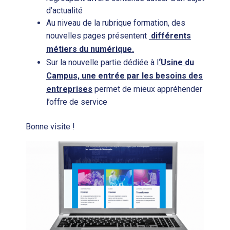
d’actualité
Au niveau de la rubrique formation, des
nouvelles pages présentent
différents
métiers du numérique.
Sur la nouvelle partie dédiée à l
‘Usine du
Campus, une entrée par les besoins des
entreprises
permet de mieux appréhender
l’offre de service
Bonne visite !