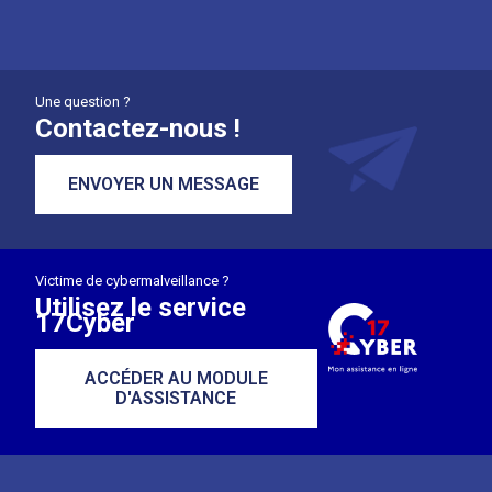
Une question ?
Contactez-nous !
ENVOYER UN MESSAGE
Victime de cybermalveillance ?
Utilisez le service
17Cyber
ACCÉDER AU MODULE
D'ASSISTANCE