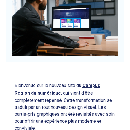
Bienvenue sur le nouveau site du
Campus
Région du numérique
, qui vient d’être
complètement repensé. Cette transformation se
traduit par un tout nouveau design visuel. Les
partis-pris graphiques ont été revisités avec soin
pour offrir une expérience plus moderne et
conviviale.