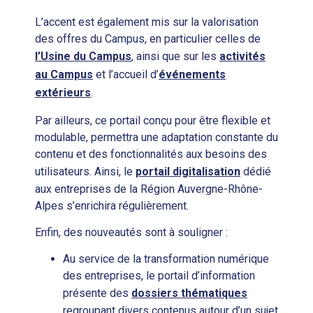
L’accent est également mis sur la valorisation
des offres du Campus, en particulier celles de
l’Usine du Campus
, ainsi que sur les
activités
au Campus
et l’accueil d’
événements
extérieurs
.
Par ailleurs, ce portail conçu pour être flexible et
modulable, permettra une adaptation constante du
contenu et des fonctionnalités aux besoins des
utilisateurs. Ainsi, le
portail digitalisation
dédié
aux entreprises de la Région Auvergne-Rhône-
Alpes s’enrichira régulièrement.
Enfin, des nouveautés sont à souligner :
Au service de la transformation numérique
des entreprises, le portail d’information
présente des
dossiers thématiques
regroupant divers contenus autour d’un sujet