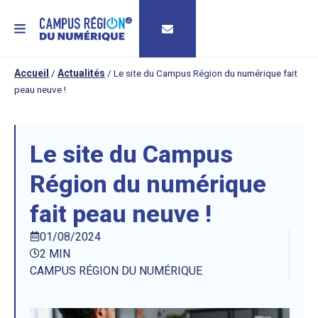
MENU
Accueil
/
Actualités
/
Le site du Campus Région du numérique fait
peau neuve !
Le site du Campus
Région du numérique
fait peau neuve !
01/08/2024
2 MIN
CAMPUS RÉGION DU NUMÉRIQUE