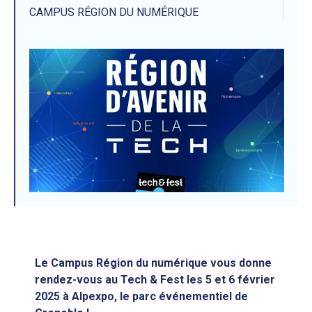
CAMPUS RÉGION DU NUMÉRIQUE
Le Campus Région du numérique vous donne
rendez-vous au Tech & Fest les 5 et 6 février
2025 à Alpexpo, le parc événementiel de