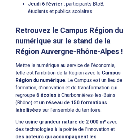
Jeudi 6 février
: participants BtoB,
étudiants et publics scolaires
Retrouvez le Campus Région du
numérique sur le stand de la
Région Auvergne-Rhône-Alpes !
Mettre le numérique au service de l’économie,
telle est l’ambition de la Région avec le
Campus
Région du numérique
. Le Campus est un lieu de
formation, d’innovation et de transformation qui
regroupe
6 écoles
à Charbonnières-les-Bains
(Rhône) et
un réseau de 150 formations
labellisées
sur l’ensemble du territoire.
Une
usine grandeur nature de 2 000 m²
avec
des technologies à la pointe de l’innovation et
d
es acteurs qui accompagnent les