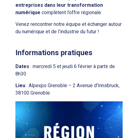
entreprises dans leur transformation
numérique
complètent l’offre régionale.
Venez rencontrer notre équipe et échanger autour
du numérique et de l’industrie du futur !
Informations pratiques
Dates
: mercredi 5 et jeudi 6 février à partir de
8h30
Lieu
: Alpexpo Grenoble – 2 Avenue d’Innsbruck,
38100 Grenoble