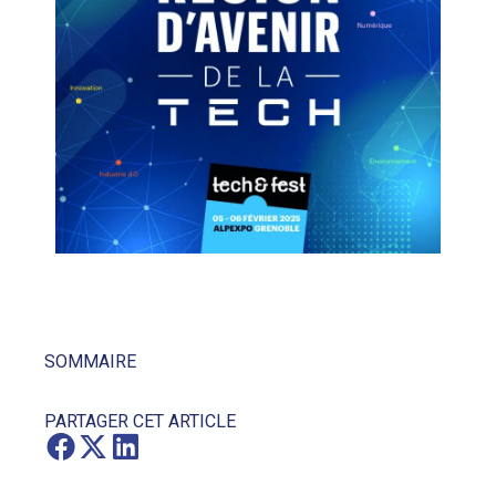
SOMMAIRE
PARTAGER CET ARTICLE