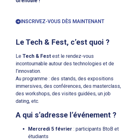
Grenoble !
INSCRIVEZ-VOUS DÈS MAINTENANT
Le Tech & Fest, c’est quoi ?
Le
Tech & Fest
est le rendez-vous
incontournable autour des technologies et de
l’innovation.
Au programme : des stands, des expositions
immersives, des conférences, des masterclass,
des workshops, des visites guidées, un job
dating, etc.
A qui s’adresse l’événement ?
Mercredi 5 février
: participants BtoB et
étudiants