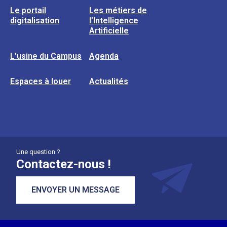
Le portail
Les métiers de
digitalisation
l’Intelligence
Artificielle
L’usine du Campus
Agenda
Espaces à louer
Actualités
Une question ?
Contactez-nous !
ENVOYER UN MESSAGE