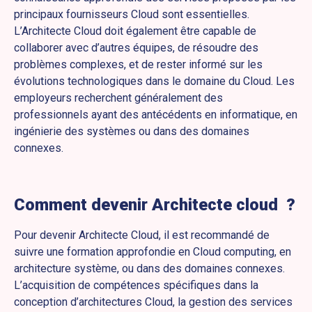
principaux fournisseurs Cloud sont essentielles.
L’Architecte Cloud doit également être capable de
collaborer avec d’autres équipes, de résoudre des
problèmes complexes, et de rester informé sur les
évolutions technologiques dans le domaine du Cloud. Les
employeurs recherchent généralement des
professionnels ayant des antécédents en informatique, en
ingénierie des systèmes ou dans des domaines
connexes.
Comment devenir
Architecte cloud
?
Pour devenir Architecte Cloud, il est recommandé de
suivre une formation approfondie en Cloud computing, en
architecture système, ou dans des domaines connexes.
L’acquisition de compétences spécifiques dans la
conception d’architectures Cloud, la gestion des services