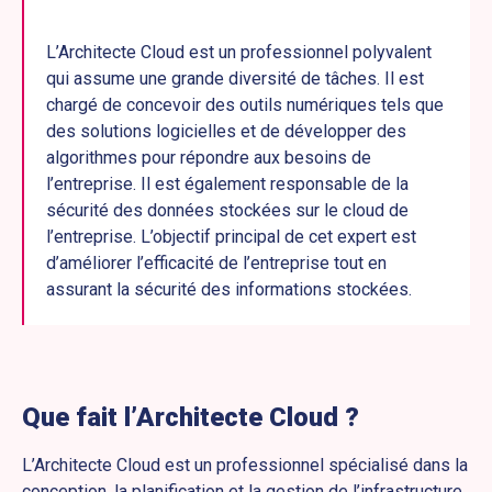
L’Architecte Cloud est un professionnel polyvalent
qui assume une grande diversité de tâches. Il est
chargé de concevoir des outils numériques tels que
des solutions logicielles et de développer des
algorithmes pour répondre aux besoins de
l’entreprise. Il est également responsable de la
sécurité des données stockées sur le cloud de
l’entreprise. L’objectif principal de cet expert est
d’améliorer l’efficacité de l’entreprise tout en
assurant la sécurité des informations stockées.
Que fait l’Architecte Cloud ?
L’Architecte Cloud est un professionnel spécialisé dans la
conception, la planification et la gestion de l’infrastructure