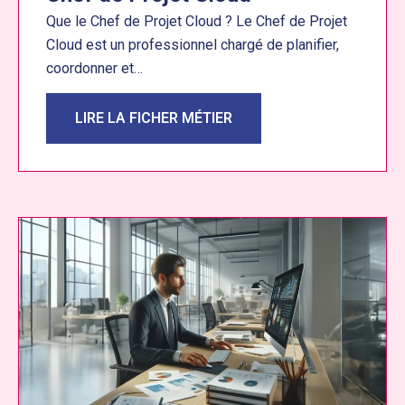
Que le Chef de Projet Cloud ? Le Chef de Projet
Cloud est un professionnel chargé de planifier,
coordonner et…
LIRE LA FICHER MÉTIER