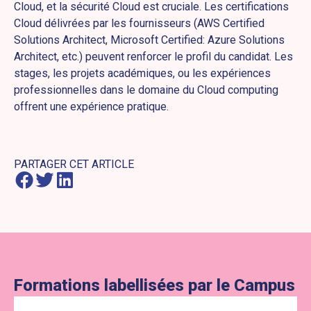
Cloud, et la sécurité Cloud est cruciale. Les certifications
Cloud délivrées par les fournisseurs (AWS Certified
Solutions Architect, Microsoft Certified: Azure Solutions
Architect, etc.) peuvent renforcer le profil du candidat. Les
stages, les projets académiques, ou les expériences
professionnelles dans le domaine du Cloud computing
offrent une expérience pratique.
PARTAGER CET ARTICLE
Formations labellisées par le Campus
Lien vers la formation : Mastère Expert en cloud, sécurité & 