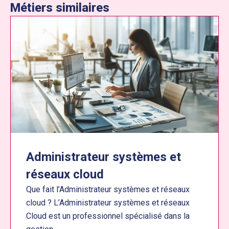
Métiers similaires
Administrateur systèmes et
réseaux cloud
Que fait l’Administrateur systèmes et réseaux
cloud ? L’Administrateur systèmes et réseaux
Cloud est un professionnel spécialisé dans la