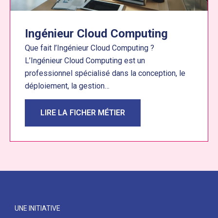
Ingénieur Cloud Computing
Que fait l’Ingénieur Cloud Computing ?
L’Ingénieur Cloud Computing est un
professionnel spécialisé dans la conception, le
déploiement, la gestion…
LIRE LA FICHER MÉTIER
UNE INITIATIVE