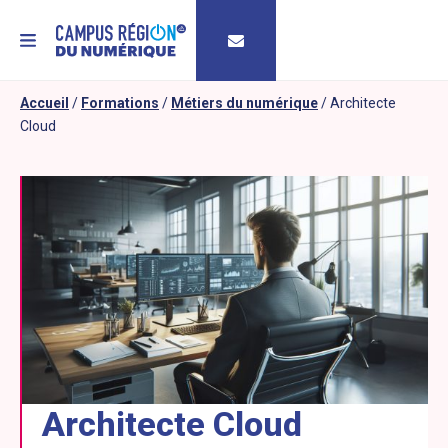
MENU
Accueil
/
Formations
/
Métiers du numérique
/
Architecte
Cloud
Architecte Cloud