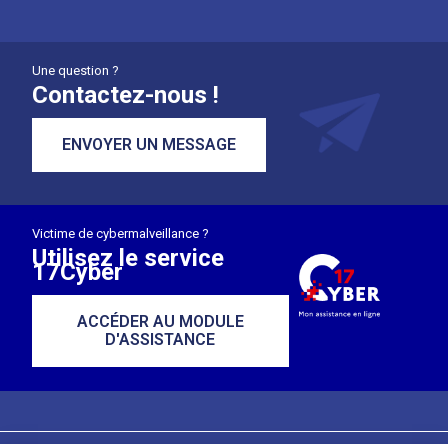
Une question ?
Contactez-nous !
ENVOYER UN MESSAGE
Victime de cybermalveillance ?
Utilisez le service
17Cyber
ACCÉDER AU MODULE
D'ASSISTANCE