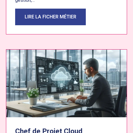
gestion,…
LIRE LA FICHER MÉTIER
Chef de Projet Cloud