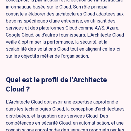
informatique basée sur le Cloud. Son rôle principal
consiste à élaborer des architectures Cloud adaptées aux
besoins spécifiques d’une entreprise, en utilisant des
services et des plateformes Cloud comme AWS, Azure,
Google Cloud, ou d’autres fournisseurs. L’Architecte Cloud
veille à optimiser la performance, la sécurité, et la
scalabilité des solutions Cloud tout en alignant celles-ci
sur les objectifs métier de l’organisation.
Quel est le profil de
l’Architecte
Cloud
?
L’Architecte Cloud doit avoir une expertise approfondie
dans les technologies Cloud, la conception d’architectures
distribuées, et la gestion des services Cloud. Des
compétences en sécurité Cloud, en automatisation, et une
connaissance approfondie des services proposés par les