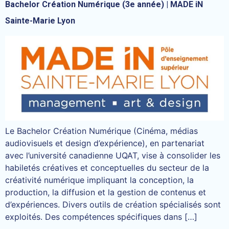
Bachelor Création Numérique (3e année) | MADE iN
Sainte-Marie Lyon
Le Bachelor Création Numérique (Cinéma, médias
audiovisuels et design d’expérience), en partenariat
avec l’université canadienne UQAT, vise à consolider les
habiletés créatives et conceptuelles du secteur de la
créativité numérique impliquant la conception, la
production, la diffusion et la gestion de contenus et
d’expériences. Divers outils de création spécialisés sont
exploités. Des compétences spécifiques dans […]