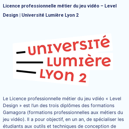
Licence professionnelle métier du jeu vidéo – Level
Design | Université Lumière Lyon 2
Le Licence professionnelle métier du jeu vdiéo « Level
Design » est l’un des trois diplômes des formations
Gamagora (formations professionnelles aux métiers du
jeu vidéo). Il a pour objectif, en un an, de spécialiser les
étudiants aux outils et techniques de conception de