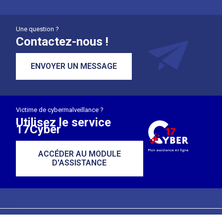
Une question ?
Contactez-nous !
ENVOYER UN MESSAGE
Victime de cybermalveillance ?
Utilisez le service
17Cyber
ACCÉDER AU MODULE
D'ASSISTANCE