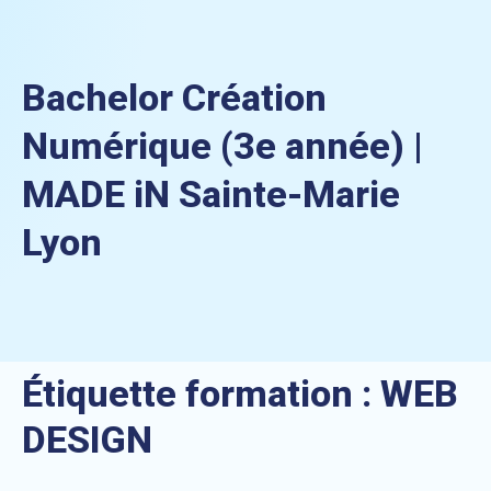
Bachelor Création
Numérique (3e année) |
MADE iN Sainte-Marie
Lyon
Étiquette formation :
WEB
DESIGN