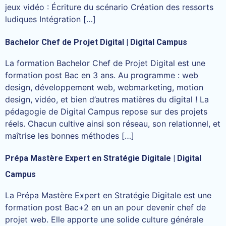
jeux vidéo : Écriture du scénario Création des ressorts
ludiques Intégration […]
Bachelor Chef de Projet Digital | Digital Campus
La formation Bachelor Chef de Projet Digital est une
formation post Bac en 3 ans. Au programme : web
design, développement web, webmarketing, motion
design, vidéo, et bien d’autres matières du digital ! La
pédagogie de Digital Campus repose sur des projets
réels. Chacun cultive ainsi son réseau, son relationnel, et
maîtrise les bonnes méthodes […]
Prépa Mastère Expert en Stratégie Digitale | Digital
Campus
La Prépa Mastère Expert en Stratégie Digitale est une
formation post Bac+2 en un an pour devenir chef de
projet web. Elle apporte une solide culture générale