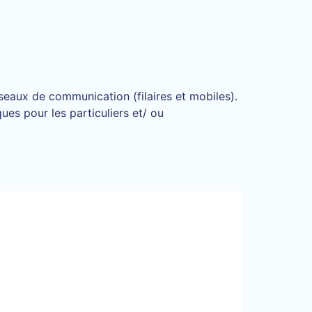
seaux de communication (filaires et mobiles).
es pour les particuliers et/ ou