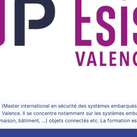
(Master international en sécurité des systèmes embarqués).
 Valence. Il se concentre notamment sur les systèmes emb
 (maison, bâtiment, …) objets connectés etc. La formation es