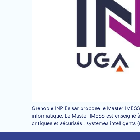
Grenoble INP Esisar propose le Master IMESS 
informatique. Le Master IMESS est enseigné à
critiques et sécurisés : systèmes intelligents