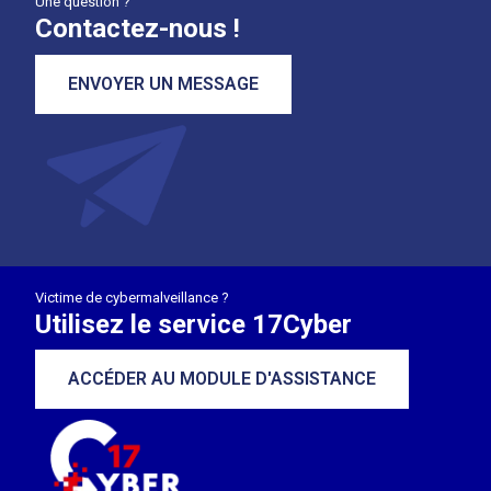
Une question ?
Contactez-nous !
ENVOYER UN MESSAGE
Victime de cybermalveillance ?
Utilisez le service 17Cyber
ACCÉDER AU MODULE D'ASSISTANCE