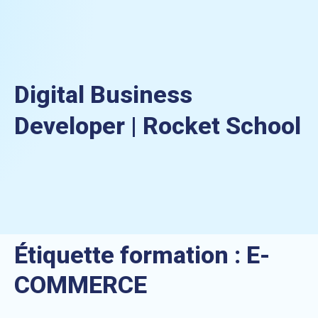
Digital Business
Developer | Rocket School
Étiquette formation :
E-
COMMERCE