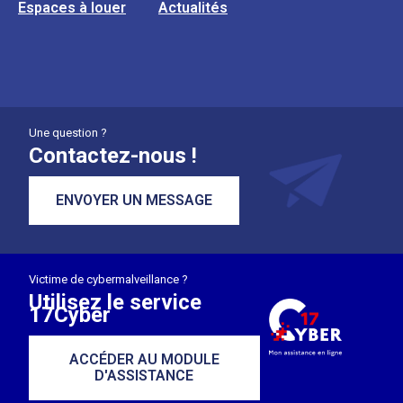
Espaces à louer
Actualités
Une question ?
Contactez-nous !
ENVOYER UN MESSAGE
Victime de cybermalveillance ?
Utilisez le service
17Cyber
ACCÉDER AU MODULE
D'ASSISTANCE