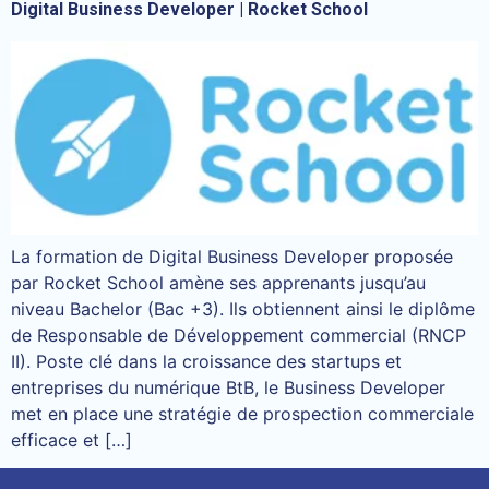
Digital Business Developer | Rocket School
La formation de Digital Business Developer proposée
par Rocket School amène ses apprenants jusqu’au
niveau Bachelor (Bac +3). Ils obtiennent ainsi le diplôme
de Responsable de Développement commercial (RNCP
II). Poste clé dans la croissance des startups et
entreprises du numérique BtB, le Business Developer
met en place une stratégie de prospection commerciale
efficace et […]