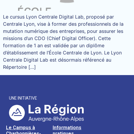
Le cursus Lyon Centrale Digital Lab, proposé par
Centrale Lyon, vise à former des professionnels de la
mutation numérique des entreprises, pour assurer les
missions d’un CDO (Chief Digital Officer). Cette
formation de 1 an est validée par un diplôme
d’établissement de l’École Centrale de Lyon. Le Lyon
Centrale Digital Lab est désormais référencé au
Répertoire […]
UNE INITIATIVE
Le Campus à
Informations
Charbonnières-
pratiques