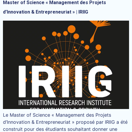
Master of Science « Management des Projets
d’Innovation & Entrepreneuriat » | IRIIG
Le Master of Science « Management des Projets
d’Innovation & Entrepreneuriat » proposé par IRIIG a été
construit pour des étudiants souhaitant donner une