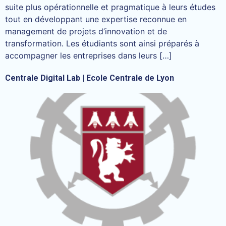
suite plus opérationnelle et pragmatique à leurs études
tout en développant une expertise reconnue en
management de projets d’innovation et de
transformation. Les étudiants sont ainsi préparés à
accompagner les entreprises dans leurs […]
Centrale Digital Lab | Ecole Centrale de Lyon