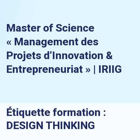
Master of Science
« Management des
Projets d’Innovation &
Entrepreneuriat » | IRIIG
Étiquette formation :
DESIGN THINKING