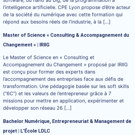
l’intelligence artificielle. CPE Lyon propose d’être acteur
de la société du numérique avec cette formation qui
répond aux besoins réels de l’industrie, à la […]
Master of Science « Consulting & Accompagnement du
Changement » | IRIIG
Le Master of Science en « Consulting et
Accompagnement du Changement » proposé par IRIIG
est conçu pour former des experts dans
l’accompagnement des entreprises face aux défis de
transformation. Une pédagogie basée sur les soft skills
(“6C”) et les valeurs de l’entrepreneur grâce à 7
missions pour mettre en application, expérimenter et
développer son réseau 26 […]
Bachelor Numérique, Entrepreneuriat & Management de
projet | L’École LDLC