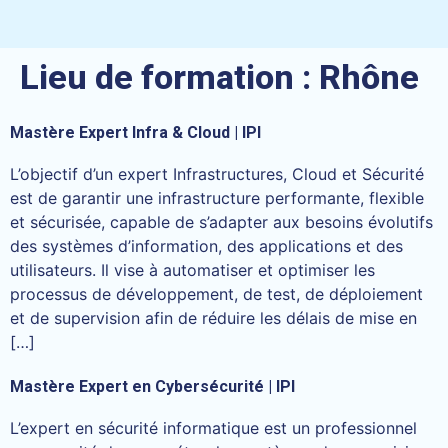
Lieu de formation :
Rhône
Mastère Expert Infra & Cloud | IPI
L’objectif d’un expert Infrastructures, Cloud et Sécurité
est de garantir une infrastructure performante, flexible
et sécurisée, capable de s’adapter aux besoins évolutifs
des systèmes d’information, des applications et des
utilisateurs. Il vise à automatiser et optimiser les
processus de développement, de test, de déploiement
et de supervision afin de réduire les délais de mise en
[…]
Mastère Expert en Cybersécurité | IPI
L’expert en sécurité informatique est un professionnel