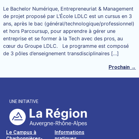
Le Bachelor Numérique, Entrepreneuriat & Management
de projet proposé par L’École LDLC est un cursus en 3
ans, après le bac (général/technologique/professionnel)
et hors Parcoursup, pour apprendre à gérer une
entreprise et se former à la Tech avec des pros, au
cœur du Groupe LDLC. Le programme est composé
de 3 pôles d’enseignement transdisciplinaires […]
Prochain
→
UNE INITIATIVE
Le Campus à
Informations
Charbonnières-
pratiques