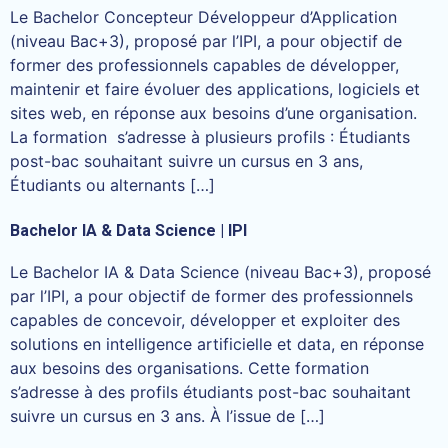
Le Bachelor Concepteur Développeur d’Application
(niveau Bac+3), proposé par l’IPI, a pour objectif de
former des professionnels capables de développer,
maintenir et faire évoluer des applications, logiciels et
sites web, en réponse aux besoins d’une organisation.
La formation s’adresse à plusieurs profils : Étudiants
post-bac souhaitant suivre un cursus en 3 ans,
Étudiants ou alternants […]
Bachelor IA & Data Science | IPI
Le Bachelor IA & Data Science (niveau Bac+3), proposé
par l’IPI, a pour objectif de former des professionnels
capables de concevoir, développer et exploiter des
solutions en intelligence artificielle et data, en réponse
aux besoins des organisations. Cette formation
s’adresse à des profils étudiants post-bac souhaitant
suivre un cursus en 3 ans. À l’issue de […]