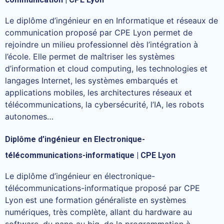
Le diplôme d’ingénieur en en Informatique et réseaux de
communication proposé par CPE Lyon permet de
rejoindre un milieu professionnel dès l’intégration à
l’école. Elle permet de maîtriser les systèmes
d’information et cloud computing, les technologies et
langages Internet, les systèmes embarqués et
applications mobiles, les architectures réseaux et
télécommunications, la cybersécurité, l’IA, les robots
autonomes…
Diplôme d’ingénieur en Electronique-
télécommunications-informatique | CPE Lyon
Le diplôme d’ingénieur en électronique-
télécommunications-informatique proposé par CPE
Lyon est une formation généraliste en systèmes
numériques, très complète, allant du hardware au
software, du nano au big, de la programmation à