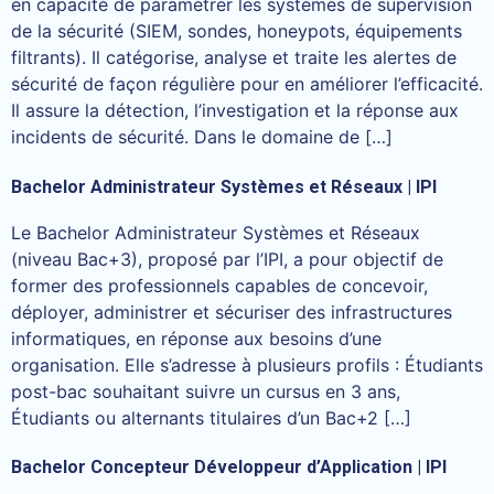
en capacité de paramétrer les systèmes de supervision
de la sécurité (SIEM, sondes, honeypots, équipements
filtrants). Il catégorise, analyse et traite les alertes de
sécurité de façon régulière pour en améliorer l’efficacité.
Il assure la détection, l’investigation et la réponse aux
incidents de sécurité. Dans le domaine de […]
Bachelor Administrateur Systèmes et Réseaux | IPI
Le Bachelor Administrateur Systèmes et Réseaux
(niveau Bac+3), proposé par l’IPI, a pour objectif de
former des professionnels capables de concevoir,
déployer, administrer et sécuriser des infrastructures
informatiques, en réponse aux besoins d’une
organisation. Elle s’adresse à plusieurs profils : Étudiants
post-bac souhaitant suivre un cursus en 3 ans,
Étudiants ou alternants titulaires d’un Bac+2 […]
Bachelor Concepteur Développeur d’Application | IPI