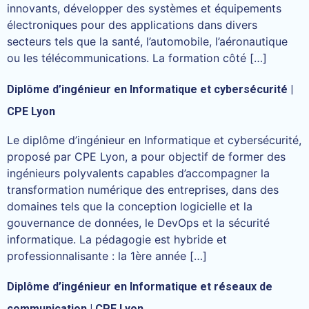
innovants, développer des systèmes et équipements
électroniques pour des applications dans divers
secteurs tels que la santé, l’automobile, l’aéronautique
ou les télécommunications. La formation côté […]
Diplôme d’ingénieur en Informatique et cybersécurité |
CPE Lyon
Le diplôme d’ingénieur en Informatique et cybersécurité,
proposé par CPE Lyon, a pour objectif de former des
ingénieurs polyvalents capables d’accompagner la
transformation numérique des entreprises, dans des
domaines tels que la conception logicielle et la
gouvernance de données, le DevOps et la sécurité
informatique. La pédagogie est hybride et
professionnalisante : la 1ère année […]
Diplôme d’ingénieur en Informatique et réseaux de
communication | CPE Lyon