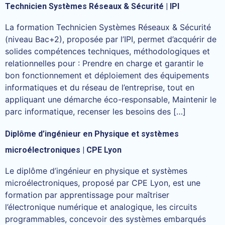
Technicien Systèmes Réseaux & Sécurité | IPI
La formation Technicien Systèmes Réseaux & Sécurité
(niveau Bac+2), proposée par l’IPI, permet d’acquérir de
solides compétences techniques, méthodologiques et
relationnelles pour : Prendre en charge et garantir le
bon fonctionnement et déploiement des équipements
informatiques et du réseau de l’entreprise, tout en
appliquant une démarche éco-responsable, Maintenir le
parc informatique, recenser les besoins des […]
Diplôme d’ingénieur en Physique et systèmes
microélectroniques | CPE Lyon
Le diplôme d’ingénieur en physique et systèmes
microélectroniques, proposé par CPE Lyon, est une
formation par apprentissage pour maîtriser
l’électronique numérique et analogique, les circuits
programmables, concevoir des systèmes embarqués