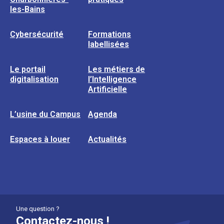
les-Bains
Cybersécurité
Formations
labellisées
Le portail
Les métiers de
digitalisation
l’Intelligence
Artificielle
L’usine du Campus
Agenda
Espaces à louer
Actualités
Une question ?
Contactez-nous !