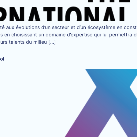
té aux évolutions d’un secteur et d’un écosystème en cons
rs en choisissant un domaine d’expertise qui lui permettra d
urs talents du milieu […]
ol