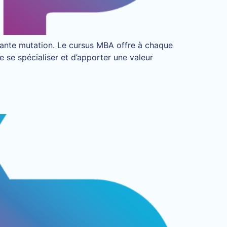
tante mutation. Le cursus MBA offre à chaque
e se spécialiser et d’apporter une valeur