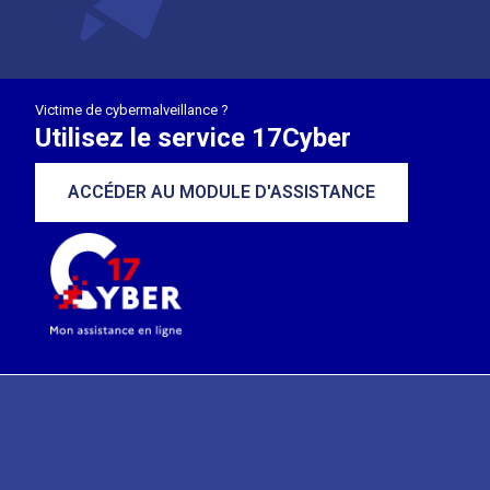
Victime de cybermalveillance ?
Utilisez le service 17Cyber
ACCÉDER AU MODULE D'ASSISTANCE