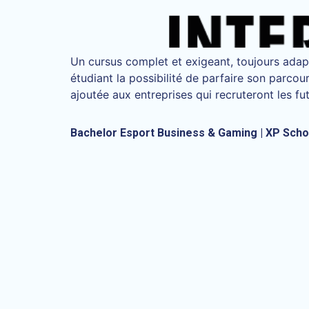
Un cursus complet et exigeant, toujours adap
étudiant la possibilité de parfaire son parcou
ajoutée aux entreprises qui recruteront les fut
Bachelor Esport Business & Gaming | XP Scho