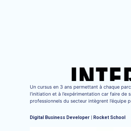
Un cursus en 3 ans permettant à chaque parco
l’initiation et à l’expérimentation car faire 
professionnels du secteur intègrent l’équipe
Digital Business Developer | Rocket School