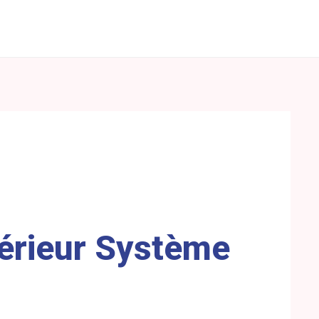
périeur Système