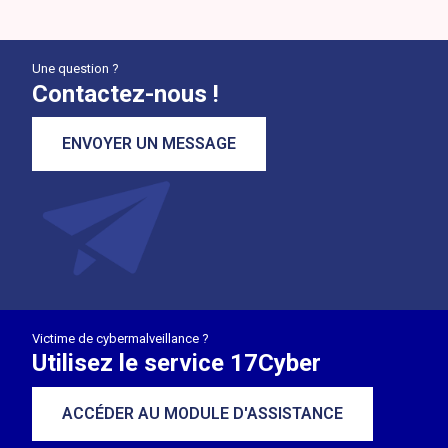
Une question ?
Contactez-nous !
ENVOYER UN MESSAGE
Victime de cybermalveillance ?
Utilisez le service 17Cyber
ACCÉDER AU MODULE D'ASSISTANCE