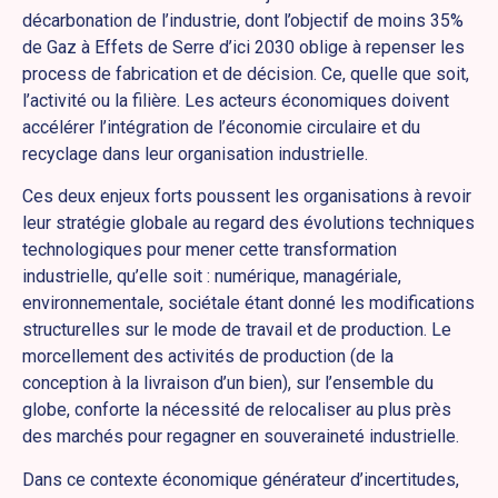
décarbonation de l’industrie, dont l’objectif de moins 35%
de Gaz à Effets de Serre d’ici 2030 oblige à repenser les
process de fabrication et de décision. Ce, quelle que soit,
l’activité ou la filière. Les acteurs économiques doivent
accélérer l’intégration de l’économie circulaire et du
recyclage dans leur organisation industrielle.
Ces deux enjeux forts poussent les organisations à revoir
leur stratégie globale au regard des évolutions techniques
technologiques pour mener cette transformation
industrielle, qu’elle soit : numérique, managériale,
environnementale, sociétale étant donné les modifications
structurelles sur le mode de travail et de production. Le
morcellement des activités de production (de la
conception à la livraison d’un bien), sur l’ensemble du
globe, conforte la nécessité de relocaliser au plus près
des marchés pour regagner en souveraineté industrielle.
Dans ce contexte économique générateur d’incertitudes,