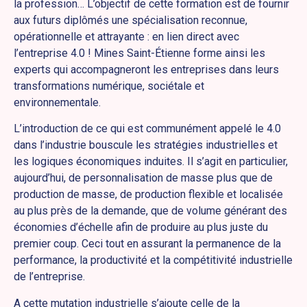
la profession… L’objectif de cette formation est de fournir
aux futurs diplômés une spécialisation reconnue,
opérationnelle et attrayante : en lien direct avec
l’entreprise 4.0 ! Mines Saint-Étienne forme ainsi les
experts qui accompagneront les entreprises dans leurs
transformations numérique, sociétale et
environnementale.
L’introduction de ce qui est communément appelé le 4.0
dans l’industrie bouscule les stratégies industrielles et
les logiques économiques induites. Il s’agit en particulier,
aujourd’hui, de personnalisation de masse plus que de
production de masse, de production flexible et localisée
au plus près de la demande, que de volume générant des
économies d’échelle afin de produire au plus juste du
premier coup. Ceci tout en assurant la permanence de la
performance, la productivité et la compétitivité industrielle
de l’entreprise.
A cette mutation industrielle s’ajoute celle de la