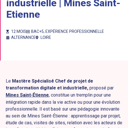
industrielle | Mines Saint-
Etienne
12 MOIS
BAC+5
,
EXPÉRIENCE PROFESSIONNELLE
ALTERNANCE
LOIRE
Le
Mastère Spécialisé Chef de projet de
transformation digitale et industrielle,
proposé par
Mines Saint-Étienne
, constitue un tremplin pour une
intégration rapide dans la vie active ou pour une évolution
professionnelle. Il est basé sur une pédagogie innovante
au sein de Mines Saint-Étienne : apprentissage par projet,
étude de cas, visites de sites, relation avec les acteurs de