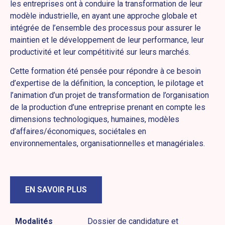
les entreprises ont à conduire la transformation de leur
modèle industrielle, en ayant une approche globale et
intégrée de l’ensemble des processus pour assurer le
maintien et le développement de leur performance, leur
productivité et leur compétitivité sur leurs marchés.
Cette formation été pensée pour répondre à ce besoin
d’expertise de la définition, la conception, le pilotage et
l’animation d’un projet de transformation de l’organisation
de la production d’une entreprise prenant en compte les
dimensions technologiques, humaines, modèles
d’affaires/économiques, sociétales en
environnementales, organisationnelles et managériales.
EN SAVOIR PLUS
Modalités
Dossier de candidature et