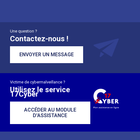
Une question ?
Contactez-nous !
ENVOYER UN MESSAGE
Victime de cybermalveillance ?
Utilisez le service
17Cyber
ACCÉDER AU MODULE
D'ASSISTANCE