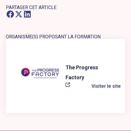
PARTAGER CET ARTICLE
ORGANISME(S) PROPOSANT LA FORMATION
Lien externe vers le site web : The Progress Factory
The Progress
Factory
Visiter le site