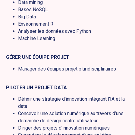
Data mining
Bases NoSQL
Big Data
Environnement R
Analyser les données avec Python
Machine Learning
GÉRER UNE ÉQUIPE PROJET
Manager des équipes projet pluridisciplinaires
PILOTER UN PROJET DATA
Définir une stratégie d’innovation intégrant l’IA et la
data
Concevoir une solution numérique au travers d’une
démarche de design centré utilisateur
Diriger des projets d’innovation numériques