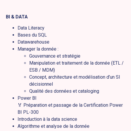
BI & DATA
Data Literacy
Bases du SQL
Datawarehouse
Manager la donnée :
Gouvernance et stratégie
Manipulation et traitement de la donnée (ETL /
ESB / MDM)
Concept, architecture et modélisation d’un SI
décisionnel
Qualité des données et cataloging
Power BI
🏅 Préparation et passage de la Certification Power
BI PL-300
Introduction à la data science
Algorithme et analyse de la donnée