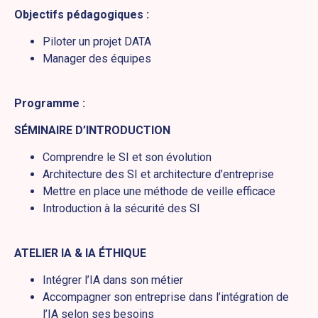
Objectifs pédagogiques :
Piloter un projet DATA
Manager des équipes
Programme :
SÉMINAIRE D’INTRODUCTION
Comprendre le SI et son évolution
Architecture des SI et architecture d’entreprise
Mettre en place une méthode de veille efficace
Introduction à la sécurité des SI
ATELIER IA & IA ÉTHIQUE
Intégrer l’IA dans son métier
Accompagner son entreprise dans l’intégration de
l’IA selon ses besoins