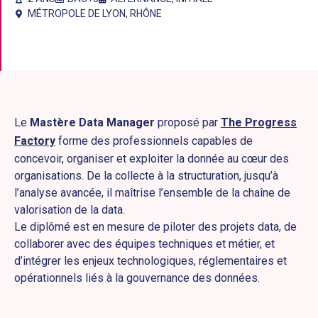
MÉTROPOLE DE LYON
,
RHÔNE
Le
Mastère Data Manager
proposé par
The Progress
Factory
forme des professionnels capables de
concevoir, organiser et exploiter la donnée au cœur des
organisations. De la collecte à la structuration, jusqu’à
l’analyse avancée, il maîtrise l’ensemble de la chaîne de
valorisation de la data.
Le diplômé est en mesure de piloter des projets data, de
collaborer avec des équipes techniques et métier, et
d’intégrer les enjeux technologiques, réglementaires et
opérationnels liés à la gouvernance des données.