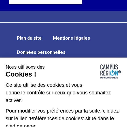
Plan du site
Mentions légales
Données personnelles
Gérer les cookies
Nous utilisons des
Cookies !
Kit de communication
Ce site utilise des cookies et vous
donne le contrôle sur ceux que vous souhaitez
Accessibilité : partiellement conforme
activer.
Pour modifier vos préférences par la suite, cliquez
sur le lien 'Préférences de cookies' situé dans le
pied de page.