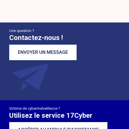
Une question ?
Contactez-nous !
ENVOYER UN MESSAGE
Victime de cybermalveillance ?
Utilisez le service 17Cyber