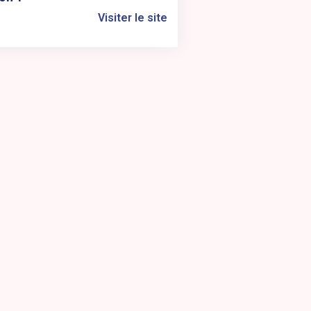
Visiter le site