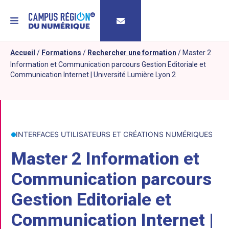
MENU
Accueil
/
Formations
/
Rechercher une formation
/
Master 2
Information et Communication parcours Gestion Editoriale et
Communication Internet | Université Lumière Lyon 2
INTERFACES UTILISATEURS ET CRÉATIONS NUMÉRIQUES
Master 2 Information et
Communication parcours
Gestion Editoriale et
Communication Internet |