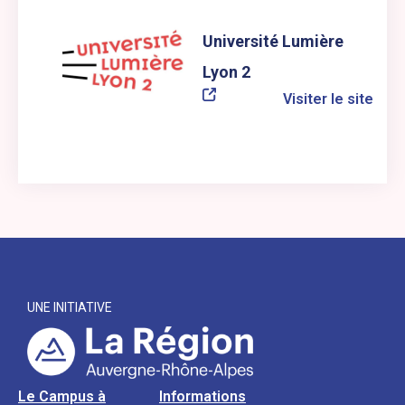
Université Lumière
Lyon 2
Visiter le site
UNE INITIATIVE
Le Campus à
Informations