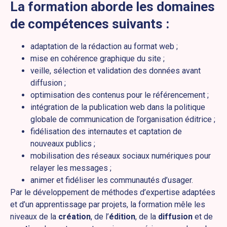
La formation aborde les domaines
de compétences suivants :
adaptation de la rédaction au format web ;
mise en cohérence graphique du site ;
veille, sélection et validation des données avant
diffusion ;
optimisation des contenus pour le référencement ;
intégration de la publication web dans la politique
globale de communication de l’organisation éditrice ;
fidélisation des internautes et captation de
nouveaux publics ;
mobilisation des réseaux sociaux numériques pour
relayer les messages ;
animer et fidéliser les communautés d’usager.
Par le développement de méthodes d’expertise adaptées
et d’un apprentissage par projets, la formation mêle les
niveaux de la
création
, de l’
édition
, de la
diffusion
et de