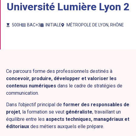
Université Lumière Lyon 2
500H
BAC+3
INITIALE
MÉTROPOLE DE LYON
,
RHÔNE
Ce parcours forme des professionnels destinés à
concevoir, produire, développer et valoriser les
contenus numériques
dans le cadre de stratégies de
communication.
Dans l’objectif principal de
former des responsables de
projet
, la formation se veut
généraliste
, travaillant un
équilibre entre les
aspects techniques, managériaux et
éditoriaux
des métiers auxquels elle prépare.