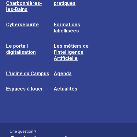
Charbonnières-
pratiques
les-Bains
Cybersécurité
Formations
labellisées
Le portail
Les métiers de
digitalisation
l’Intelligence
Artificielle
L’usine du Campus
Agenda
Espaces à louer
Actualités
Une question ?