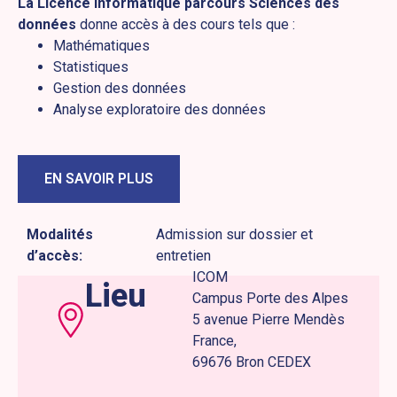
La Licence Informatique parcours Sciences des
données
donne accès à des cours tels que :
Mathématiques
Statistiques
Gestion des données
Analyse exploratoire des données
EN SAVOIR PLUS
Modalités
Admission sur dossier et
d’accès:
entretien
ICOM
Lieu
Campus Porte des Alpes
5 avenue Pierre Mendès
France,
69676 Bron CEDEX