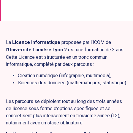
La
Licence Informatique
proposée par l’ICOM de
l’
Université Lumière Lyon 2
est une formation de 3 ans.
Cette Licence est structurée en un tronc commun
informatique, complété par deux parcours :
Création numérique (infographie, multimédia),
Sciences des données (mathématiques, statistique).
Les parcours se déploient tout au long des trois années
de licence sous forme d’options spécifiques et se
concrétisent plus intensément en troisième année (L3),
notamment avec un stage obligatoire.