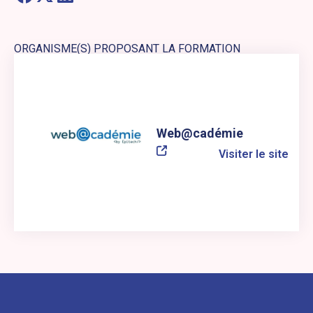
ORGANISME(S) PROPOSANT LA FORMATION
Lien externe vers le site web : Web@cadémie
Web@cadémie
Visiter le site