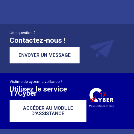
Une question ?
Contactez-nous !
ENVOYER UN MESSAGE
Victime de cybermalveillance ?
Utilisez le service
17Cyber
ACCÉDER AU MODULE
D'ASSISTANCE