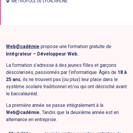
MÉTROPOLE DE LYON
,
RHÔNE
Web@cadémie
propose une formation gratuite de
Intégrateur – Développeur Web.
La formation s’adresse à des jeunes filles et garçons
déscolarisés, passionnés par l’informatique. Âgés de
18 à
25 ans
, ils ne trouvent pas (ou plus) leur place dans le
système scolaire traditionnel et/ou qui ont décroché avant
le baccalauréat.
La première année se passe intégralement à la
Web@cadémie.
Tandis que la deuxième année est en
alternance en entreprise.