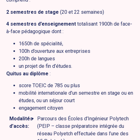
2 semestres de stage
(20 et 22 semaines)
4 semestres d’enseignement
totalisant 1900h de face-
à-face pédagogique dont :
1650h de spécialité,
100h d’ouverture aux entreprises
200h de langues
un projet de fin d’études.
Quitus au diplôme
:
score TOEIC de 785 ou plus
mobilité internationale d’un semestre en stage ou en
études, ou un séjour court
engagement citoyen
Modalités
Parcours des Écoles d’Ingénieur Polytech
d’accès:
(PEIP – classe préparatoire intégrée du
réseau Polyetch effectuée dans l’une des