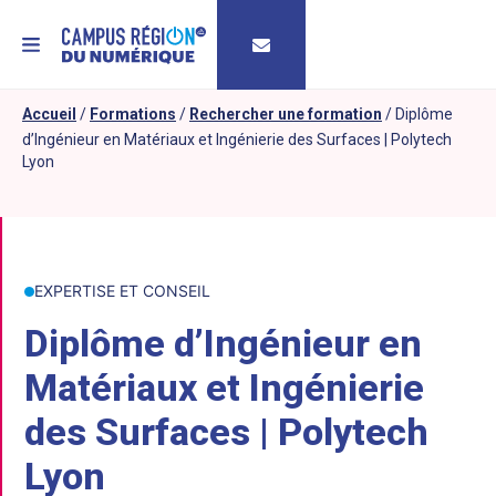
MENU
Accueil
/
Formations
/
Rechercher une formation
/
Diplôme
d’Ingénieur en Matériaux et Ingénierie des Surfaces | Polytech
Lyon
EXPERTISE ET CONSEIL
Diplôme d’Ingénieur en
Matériaux et Ingénierie
des Surfaces | Polytech
Lyon