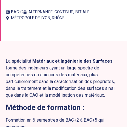
BAC+2
ALTERNANCE
,
CONTINUE
,
INITIALE
MÉTROPOLE DE LYON
,
RHÔNE
La spécialité
Matériaux et Ingénierie des Surfaces
forme des ingénieurs ayant un large spectre de
compétences en sciences des matériaux, plus
particulièrement dans la caractérisation des propriétés,
dans le traitement et la modification des surfaces ainsi
que dans la CAO et la modélisation des matériaux.
Méthode de formation :
Formation en 6 semestres de BAC+2 à BAC+5 qui
comprend :