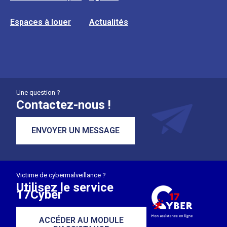
Espaces à louer
Actualités
Une question ?
Contactez-nous !
ENVOYER UN MESSAGE
Victime de cybermalveillance ?
Utilisez le service
17Cyber
ACCÉDER AU MODULE