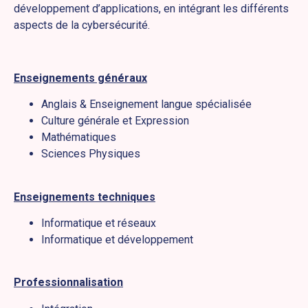
développement d’applications, en intégrant les différents
aspects de la cybersécurité.
Enseignements généraux
Anglais & Enseignement langue spécialisée
Culture générale et Expression
Mathématiques
Sciences Physiques
Enseignements techniques
Informatique et réseaux
Informatique et développement
Professionnalisation