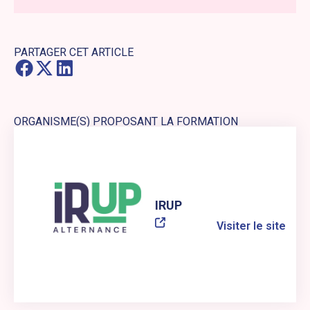
PARTAGER CET ARTICLE
ORGANISME(S) PROPOSANT LA FORMATION
Lien externe vers le site web : IRUP
IRUP
Visiter le site