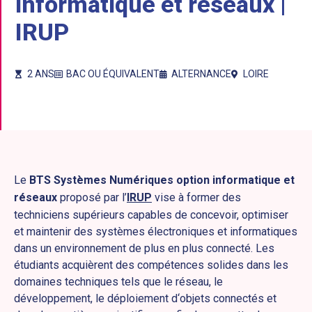
informatique et réseaux |
IRUP
2 ANS
BAC OU ÉQUIVALENT
ALTERNANCE
LOIRE
Le
BTS Systèmes Numériques option informatique et
réseaux
proposé par l’
IRUP
vise à former des
techniciens supérieurs capables de concevoir, optimiser
et maintenir des systèmes électroniques et informatiques
dans un environnement de plus en plus connecté. Les
étudiants acquièrent des compétences solides dans les
domaines techniques tels que le réseau, le
développement, le déploiement d‘objets connectés et