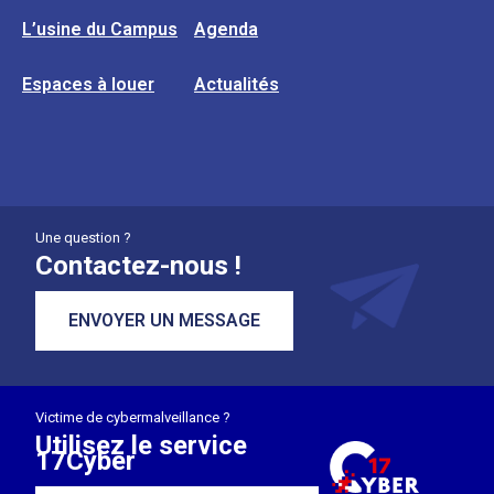
L’usine du Campus
Agenda
Espaces à louer
Actualités
Une question ?
Contactez-nous !
ENVOYER UN MESSAGE
Victime de cybermalveillance ?
Utilisez le service
17Cyber