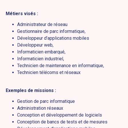
Métiers visés :
Administrateur de réseau
Gestionnaire de parc informatique,
Développeur d’applications mobiles
Développeur web,
Informaticien embarqué,
Informaticien industriel,
Technicien de maintenance en informatique,
Technicien télécoms et réseaux
Exemples de missions :
Gestion de parc informatique
Administration réseaux
Conception et développement de logiciels
Conception de bancs de tests et de mesures