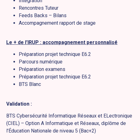
Intégration
Rencontres Tuteur
Feeds Backs – Bilans
Accompagnement rapport de stage
Le + de l’IRUP : accompagnement personnalisé
Préparation projet technique E6.2
Parcours numérique
Préparation examens
Préparation projet technique E6.2
BTS Blanc
Validation :
BTS Cybersécurité Informatique Réseaux et ELectronique
(CIEL) – Option A Informatique et Réseaux, diplôme de
l’Éducation Nationale de niveau 5 (Bac+2)