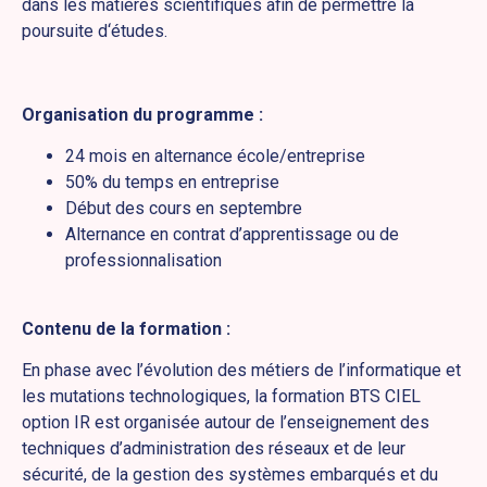
dans les matières scientifiques afin de permettre la
poursuite d‘études.
Organisation du programme :
24 mois en alternance école/entreprise
50% du temps en entreprise
Début des cours en septembre
Alternance en contrat d’apprentissage ou de
professionnalisation
Contenu de la formation :
En phase avec l’évolution des métiers de l’informatique et
les mutations technologiques, la formation BTS CIEL
option IR est organisée autour de l’enseignement des
techniques d’administration des réseaux et de leur
sécurité, de la gestion des systèmes embarqués et du