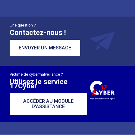
Une question ?
Contactez-nous !
ENVOYER UN MESSAGE
Victime de cybermalveillance ?
Utilisez le service
17Cyber
ACCÉDER AU MODULE
D'ASSISTANCE