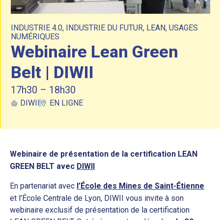
INDUSTRIE 4.0
,
INDUSTRIE DU FUTUR
,
LEAN
,
USAGES
NUMÉRIQUES
Webinaire Lean Green
Belt | DIWII
17h30 – 18h30
DIWII
EN LIGNE
Webinaire de présentation de la certification LEAN
GREEN BELT avec
DIWII
En partenariat avec
l’École des Mines de Saint-Étienne
et l’École Centrale de Lyon, DIWII vous invite à son
webinaire exclusif de présentation de la certification