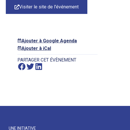
Visiter le site de l'événement
Ajouter à Google Agenda
Ajouter à iCal
PARTAGER CET ÉVÈNEMENT
UNE INITIATIVE