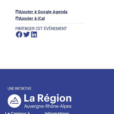
Ajouter à Google Agenda
Ajouter à iCal
PARTAGER CET ÉVÈNEMENT
UNE INITIATIVE
Le Campus à
Informations