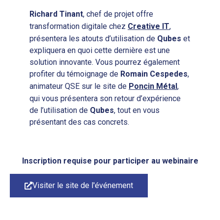
Richard Tinant
, chef de projet offre
transformation digitale chez
Creative IT
,
présentera les atouts d’utilisation de
Qubes
et
expliquera en quoi cette dernière est une
solution innovante. Vous pourrez également
profiter du témoignage de
Romain Cespedes
,
animateur QSE sur le site de
Poncin Métal
,
qui vous présentera son retour d’expérience
de l’utilisation de
Qubes
, tout en vous
présentant des cas concrets.
Inscription requise pour participer au webinaire
Visiter le site de l'événement