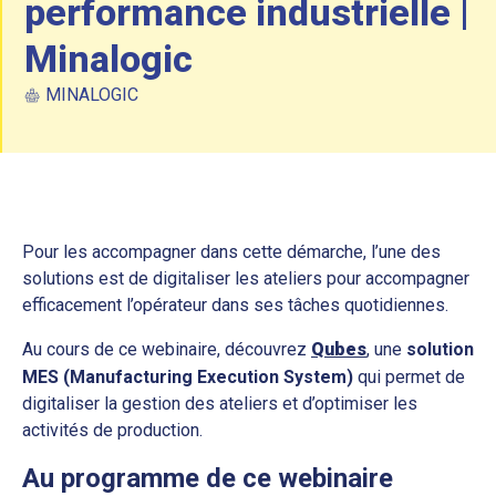
performance industrielle |
Minalogic
MINALOGIC
Pour les accompagner dans cette démarche, l’une des
solutions est de digitaliser les ateliers pour accompagner
efficacement l’opérateur dans ses tâches quotidiennes.
Au cours de ce webinaire, découvrez
Qubes
, une
solution
MES (Manufacturing Execution System)
qui permet de
digitaliser la gestion des ateliers et d’optimiser les
activités de production.
Au programme de ce webinaire