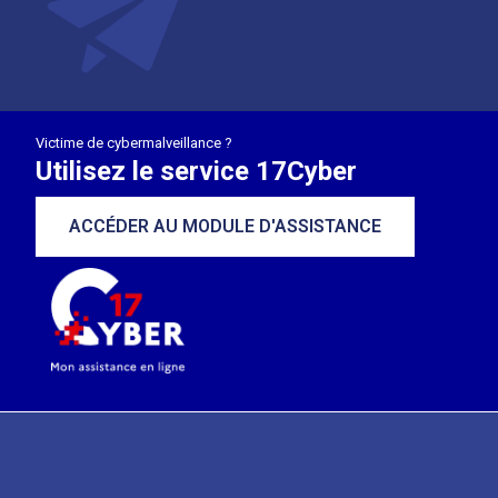
Victime de cybermalveillance ?
Utilisez le service 17Cyber
ACCÉDER AU MODULE D'ASSISTANCE