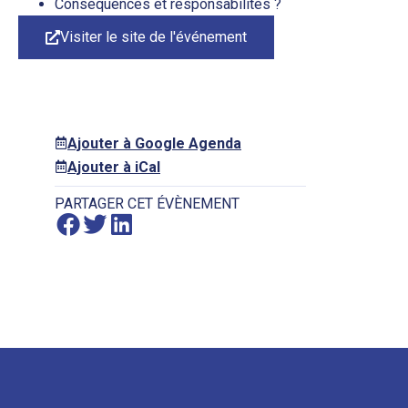
Conséquences et responsabilités ?
Visiter le site de l'événement
Ajouter à Google Agenda
Ajouter à iCal
PARTAGER CET ÉVÈNEMENT