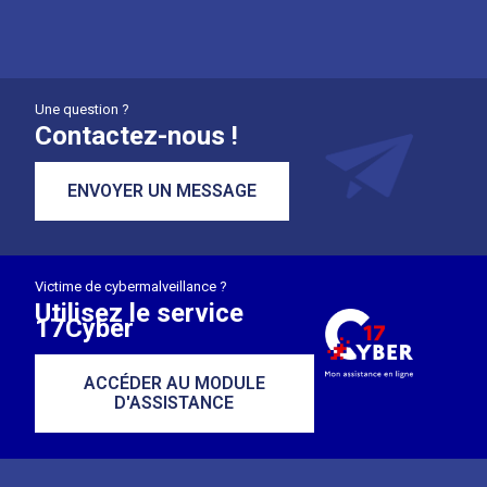
Une question ?
Contactez-nous !
ENVOYER UN MESSAGE
Victime de cybermalveillance ?
Utilisez le service
17Cyber
ACCÉDER AU MODULE
D'ASSISTANCE