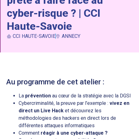
cyber-risque ? | CCI
Haute-Savoie
CCI HAUTE-SAVOIE
ANNECY
Au programme de cet atelier :
La
prévention
au cœur de la stratégie avec la DGSI
Cybercriminalité, la preuve par l’exemple :
vivez en
direct un Live Hack
et découvrez les
méthodologies des hackers en direct lors de
différentes attaques informatiques
Comment
réagir à une cyber-attaque ?