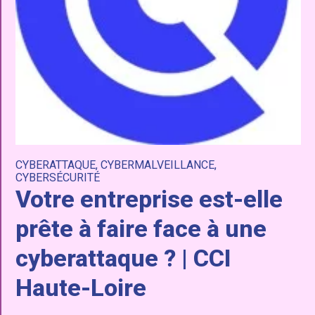
CYBERATTAQUE
,
CYBERMALVEILLANCE
,
CYBERSÉCURITÉ
Votre entreprise est-elle
prête à faire face à une
cyberattaque ? | CCI
Haute-Loire