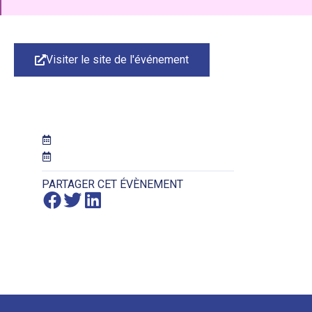
Visiter le site de l'événement
PARTAGER CET ÉVÈNEMENT