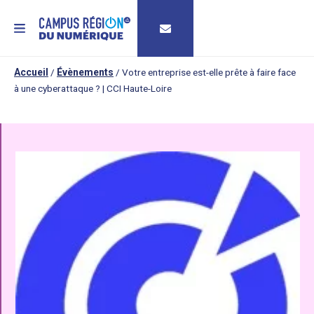
MENU
Accueil
/
Évènements
/
Votre entreprise est-elle prête à faire face
à une cyberattaque ? | CCI Haute-Loire