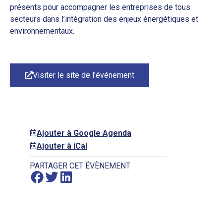
présents pour accompagner les entreprises de tous
secteurs dans l’intégration des enjeux énergétiques et
environnementaux.
Visiter le site de l'événement
Ajouter à Google Agenda
Ajouter à iCal
PARTAGER CET ÉVÈNEMENT