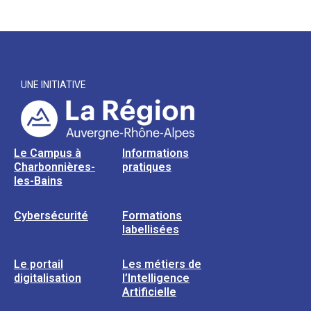
UNE INITIATIVE
Le Campus à
Informations
Charbonnières-
pratiques
les-Bains
Cybersécurité
Formations
labellisées
Le portail
Les métiers de
digitalisation
l’Intelligence
Artificielle