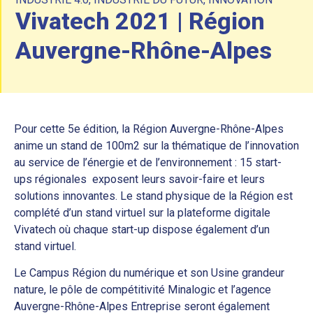
Vivatech 2021 | Région
Auvergne-Rhône-Alpes
Pour cette 5e édition, la Région Auvergne-Rhône-Alpes
anime un stand de 100m2 sur la thématique de l’innovation
au service de l’énergie et de l’environnement : 15 start-
ups régionales exposent leurs savoir-faire et leurs
solutions innovantes. Le stand physique de la Région est
complété d’un stand virtuel sur la plateforme digitale
Vivatech où chaque start-up dispose également d’un
stand virtuel.
Le Campus Région du numérique et son Usine grandeur
nature, le pôle de compétitivité Minalogic et l’agence
Auvergne-Rhône-Alpes Entreprise seront également