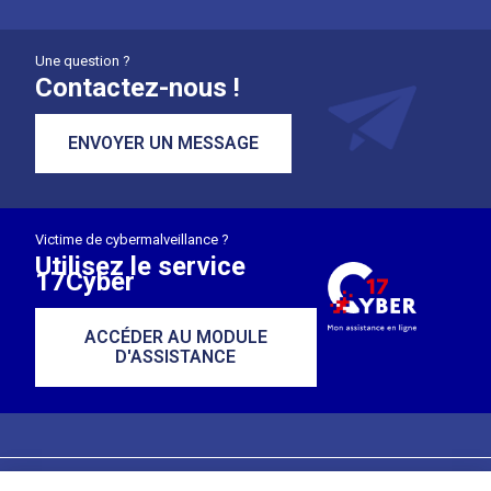
Une question ?
Contactez-nous !
ENVOYER UN MESSAGE
Victime de cybermalveillance ?
Utilisez le service
17Cyber
ACCÉDER AU MODULE
D'ASSISTANCE