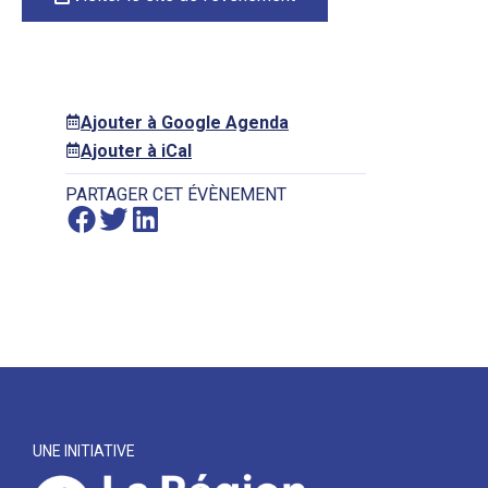
Ajouter à Google Agenda
Ajouter à iCal
PARTAGER CET ÉVÈNEMENT
UNE INITIATIVE