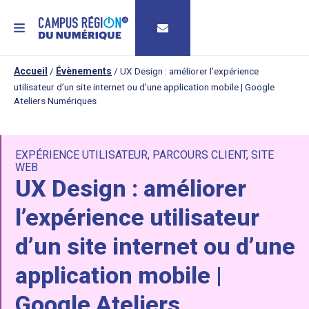
MENU
Accueil
/
Évènements
/
UX Design : améliorer l’expérience
utilisateur d’un site internet ou d’une application mobile | Google
Ateliers Numériques
EXPÉRIENCE UTILISATEUR
,
PARCOURS CLIENT
,
SITE
WEB
UX Design : améliorer
l’expérience utilisateur
d’un site internet ou d’une
application mobile |
Google Ateliers