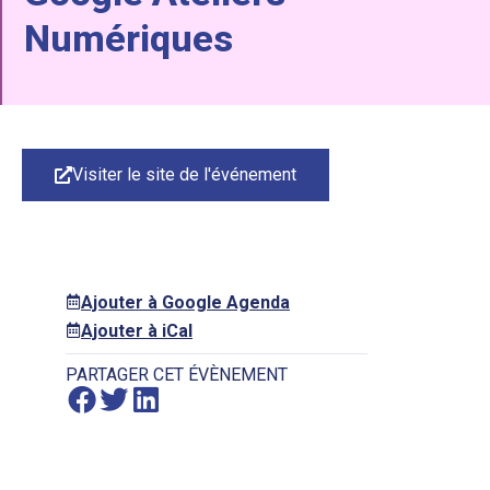
Numériques
Visiter le site de l'événement
Ajouter à Google Agenda
Ajouter à iCal
PARTAGER CET ÉVÈNEMENT