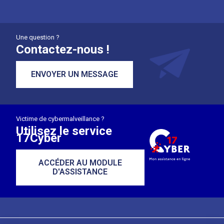
Une question ?
Contactez-nous !
ENVOYER UN MESSAGE
Victime de cybermalveillance ?
Utilisez le service
17Cyber
ACCÉDER AU MODULE
D'ASSISTANCE