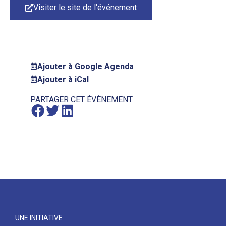
Visiter le site de l'événement
Ajouter à Google Agenda
Ajouter à iCal
PARTAGER CET ÉVÈNEMENT
UNE INITIATIVE