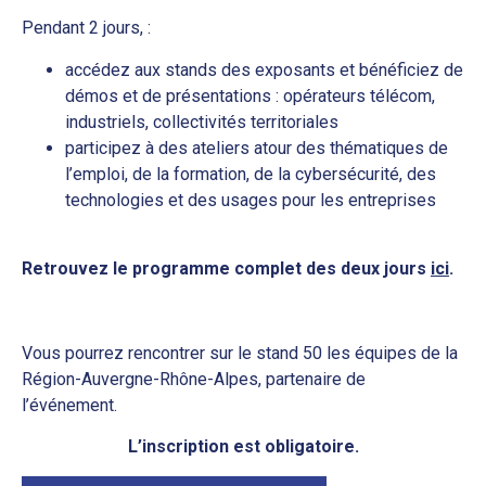
Pendant 2 jours, :
accédez aux stands des exposants et bénéficiez de
démos et de présentations : opérateurs télécom,
industriels, collectivités territoriales
participez à des ateliers atour des thématiques de
l’emploi, de la formation, de la cybersécurité, des
technologies et des usages pour les entreprises
Retrouvez le programme complet des deux jours
ici
.
Vous pourrez rencontrer sur le stand 50 les équipes de la
Région-Auvergne-Rhône-Alpes, partenaire de
l’événement.
L’inscription est obligatoire.