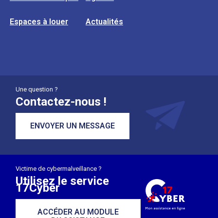
Espaces à louer
Actualités
Une question ?
Contactez-nous !
ENVOYER UN MESSAGE
Victime de cybermalveillance ?
Utilisez le service
17Cyber
ACCÉDER AU MODULE