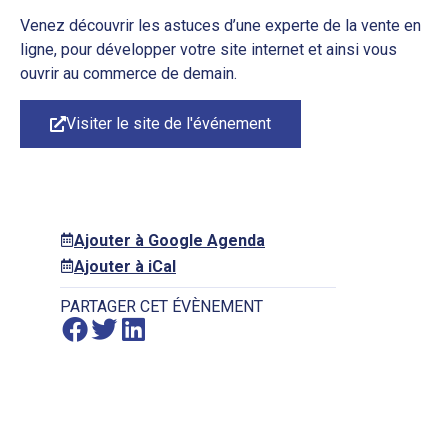
Venez découvrir les astuces d’une experte de la vente en
ligne, pour développer votre site internet et ainsi vous
ouvrir au commerce de demain.
Visiter le site de l'événement
Ajouter à Google Agenda
Ajouter à iCal
PARTAGER CET ÉVÈNEMENT