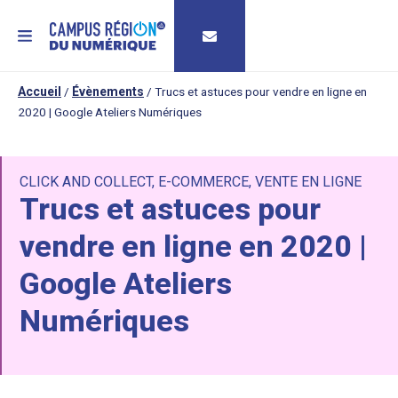
MENU
Accueil
/
Évènements
/
Trucs et astuces pour vendre en ligne en
2020 | Google Ateliers Numériques
CLICK AND COLLECT
,
E-COMMERCE
,
VENTE EN LIGNE
Trucs et astuces pour
vendre en ligne en 2020 |
Google Ateliers
Numériques