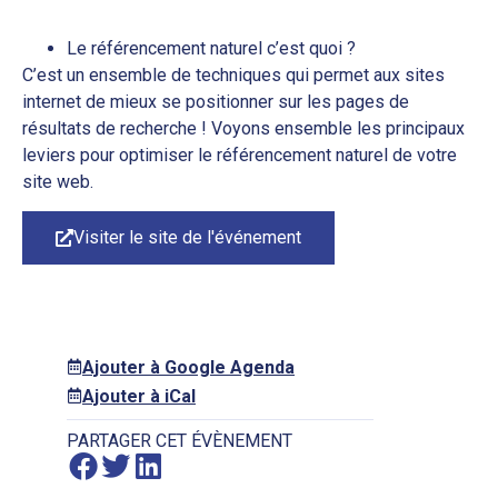
Le référencement naturel c’est quoi ?
C’est un ensemble de techniques qui permet aux sites
internet de mieux se positionner sur les pages de
résultats de recherche ! Voyons ensemble les principaux
leviers pour optimiser le référencement naturel de votre
site web.
Visiter le site de l'événement
Ajouter à Google Agenda
Ajouter à iCal
PARTAGER CET ÉVÈNEMENT