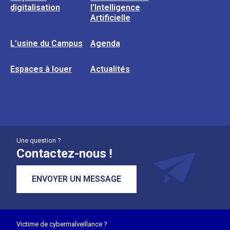
digitalisation
l’Intelligence
Artificielle
L’usine du Campus
Agenda
Espaces à louer
Actualités
Une question ?
Contactez-nous !
ENVOYER UN MESSAGE
Victime de cybermalveillance ?