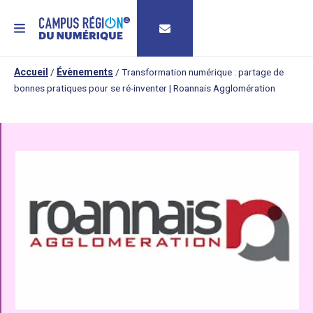
MENU
Accueil
/
Évènements
/
Transformation numérique : partage de
bonnes pratiques pour se ré-inventer | Roannais Agglomération