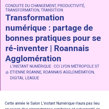
CONDUITE DU CHANGEMENT
,
PRODUCTIVITÉ
,
TRANSFORMATION
,
TRANSITION
Transformation
numérique : partage de
bonnes pratiques pour se
ré-inventer | Roannais
Agglomération
L'INSTANT NUMÉRIQUE : CCI LYON MÉTROPOLE ST
ETIENNE ROANNE, ROANNAIS AGGLOMÉRATION,
DIGITAL LEAGUE
Cette année le Salon L’instant Numérique n’aura pas lieu