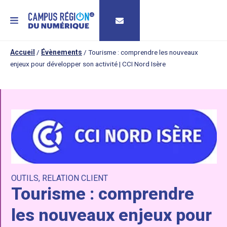
MENU
Accueil
/
Évènements
/
Tourisme : comprendre les nouveaux
enjeux pour développer son activité | CCI Nord Isère
OUTILS
,
RELATION CLIENT
Tourisme : comprendre
les nouveaux enjeux pour