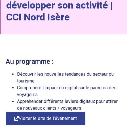
développer son activité |
CCI Nord Isère
Au programme :
Découvrir les nouvelles tendances du secteur du
tourisme
Comprendre l’impact du digital sur le parcours des
voyageurs
Appréhender différents leviers digitaux pour attirer
de nouveaux clients / voyageurs
Visiter le site de l'événement