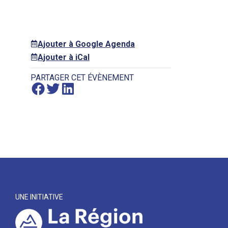
Ajouter à Google Agenda
Ajouter à iCal
PARTAGER CET ÉVÈNEMENT
UNE INITIATIVE