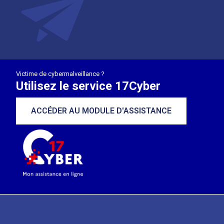
Victime de cybermalveillance ?
Utilisez le service 17Cyber
ACCÉDER AU MODULE D'ASSISTANCE