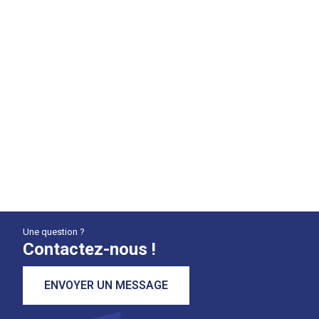
Une question ?
Contactez-nous !
ENVOYER UN MESSAGE