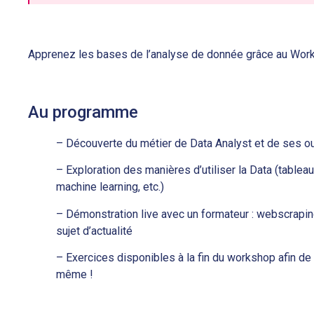
Apprenez les bases de l’analyse de donnée grâce au Work
Au programme
– Découverte du métier de Data Analyst et de ses ou
– Exploration des manières d’utiliser la Data (tableau
machine learning, etc.)
– Démonstration live avec un formateur : webscrapin
sujet d’actualité
– Exercices disponibles à la fin du workshop afin de
même !