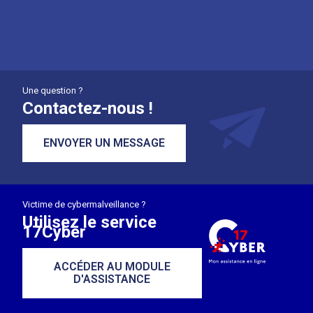
Une question ?
Contactez-nous !
ENVOYER UN MESSAGE
Victime de cybermalveillance ?
Utilisez le service
17Cyber
ACCÉDER AU MODULE
D'ASSISTANCE