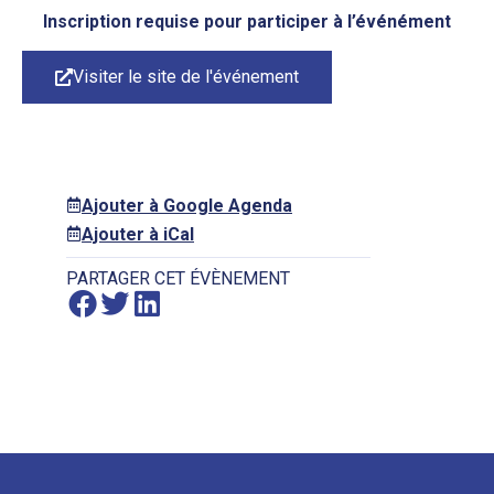
Inscription requise pour participer à l’événément
Visiter le site de l'événement
Ajouter à Google Agenda
Ajouter à iCal
PARTAGER CET ÉVÈNEMENT