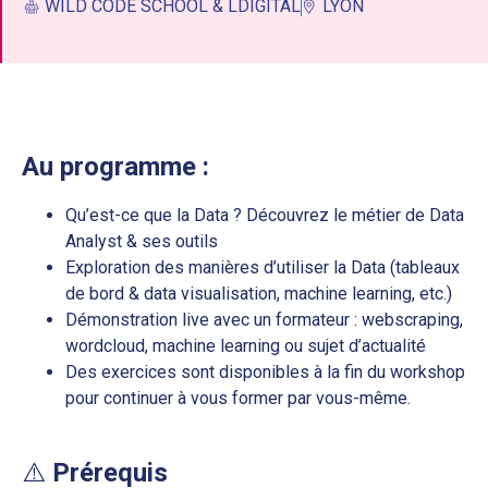
WILD CODE SCHOOL & LDIGITAL
LYON
Au programme :
Qu’est-ce que la Data ? Découvrez le métier de Data
Analyst & ses outils
Exploration des manières d’utiliser la Data (tableaux
de bord & data visualisation, machine learning, etc.)
Démonstration live avec un formateur : webscraping,
wordcloud, machine learning ou sujet d’actualité
Des exercices sont disponibles à la fin du workshop
pour continuer à vous former par vous-même.
⚠️
Prérequis