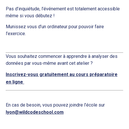
Pas d’inquiétude, l’événement est totalement accessible
même si vous débutez !
Munissez vous d’un ordinateur pour pouvoir faire
l’exercice.
Vous souhaitez commencer à apprendre à analyser des
données par vous-même avant cet atelier ?
Inscrivez-vous gratuitement au cours préparatoire
en ligne
En cas de besoin, vous pouvez joindre l’école sur
lyon@wildcodeschool.com