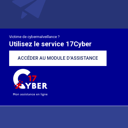
Victime de cybermalveillance ?
Utilisez le service 17Cyber
ACCÉDER AU MODULE D'ASSISTANCE