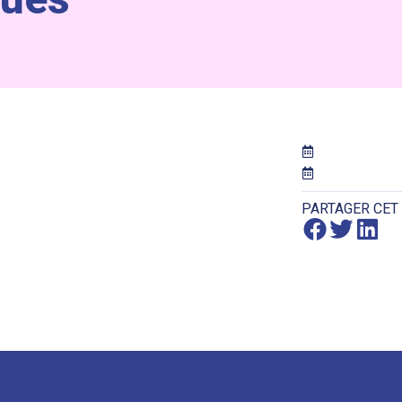
PARTAGER CET