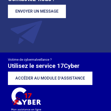
ENVOYER UN MESSAGE
Victime de cybermalveillance ?
Utilisez le service 17Cyber
ACCÉDER AU MODULE D'ASSISTANCE