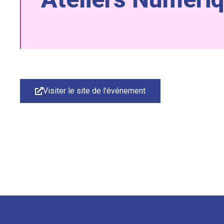
Visiter le site de l'événement