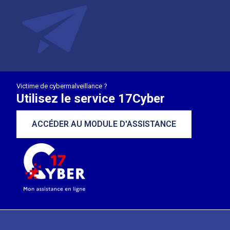
Victime de cybermalveillance ?
Utilisez le service 17Cyber
ACCÉDER AU MODULE D'ASSISTANCE