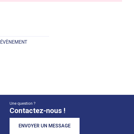
 ÉVÈNEMENT
Une question ?
Contactez-nous !
ENVOYER UN MESSAGE