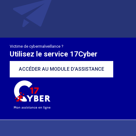
Victime de cybermalveillance ?
Utilisez le service 17Cyber
ACCÉDER AU MODULE D'ASSISTANCE