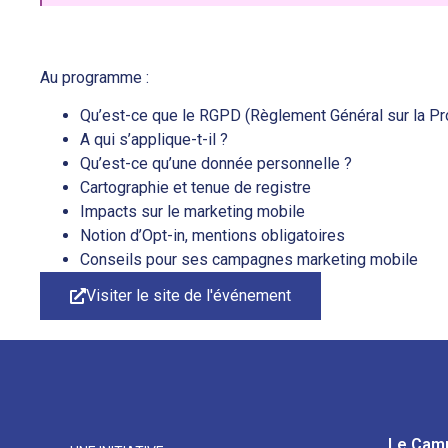
Au programme :
Qu’est-ce que le RGPD (Règlement Général sur la P
A qui s’applique-t-il ?
Qu’est-ce qu’une donnée personnelle ?
Cartographie et tenue de registre
Impacts sur le marketing mobile
Notion d’Opt-in, mentions obligatoires
Conseils pour ses campagnes marketing mobile
Visiter le site de l'événement
Le Cam