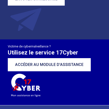
Victime de cybermalveillance ?
Utilisez le service 17Cyber
ACCÉDER AU MODULE D'ASSISTANCE