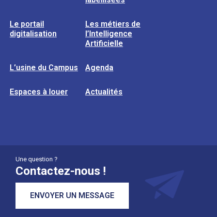
Le portail
Les métiers de
digitalisation
l’Intelligence
Artificielle
L’usine du Campus
Agenda
Espaces à louer
Actualités
Une question ?
Contactez-nous !
ENVOYER UN MESSAGE