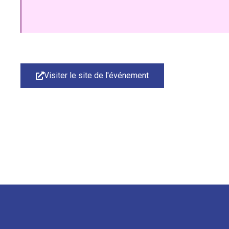
Visiter le site de l'événement