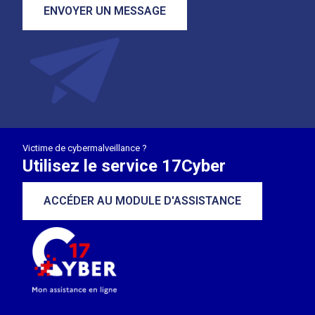
ENVOYER UN MESSAGE
Victime de cybermalveillance ?
Utilisez le service 17Cyber
ACCÉDER AU MODULE D'ASSISTANCE