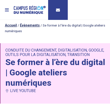
MENU
Accueil
/
Évènements
/
Se former à l’ère du digital | Google ateliers
numériques
CONDUITE DU CHANGEMENT
,
DIGITALISATION
,
GOOGLE
,
OUTILS POUR LA DIGITALISATION
,
TRANSITION
Se former à l’ère du digital
| Google ateliers
numériques
LIVE YOUTUBE