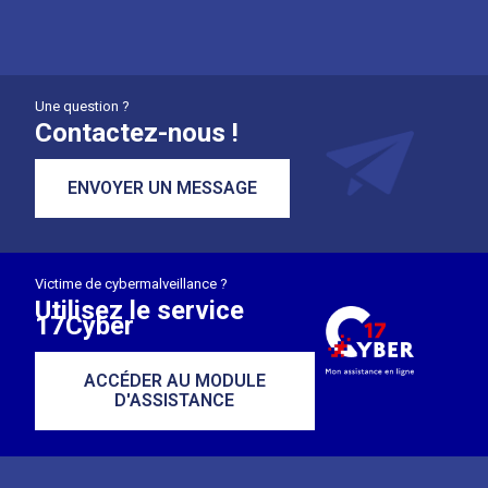
Une question ?
Contactez-nous !
ENVOYER UN MESSAGE
Victime de cybermalveillance ?
Utilisez le service
17Cyber
ACCÉDER AU MODULE
D'ASSISTANCE