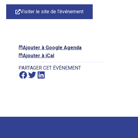
Visiter le site de l'événement
Ajouter à Google Agenda
Ajouter à iCal
PARTAGER CET ÉVÈNEMENT