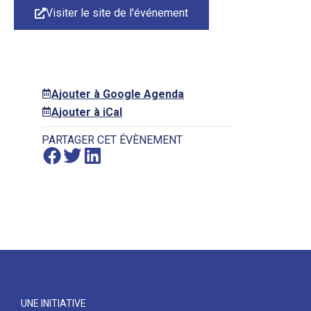
Visiter le site de l'événement
Ajouter à Google Agenda
Ajouter à iCal
PARTAGER CET ÉVÈNEMENT
UNE INITIATIVE