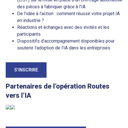
des pièces à fabriquer grâce à l’IA
De l’idée à l’action : comment réussir votre projet IA
en industrie ?
Réactions et échanges avec des invités et les
participants
Dispositifs d’accompagnement disponibles pour
soutenir l’adoption de l’IA dans les entreprises
S’INSCRIRE
Partenaires de l’opération Routes
vers l’IA