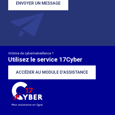
ENVOYER UN MESSAGE
Victime de cybermalveillance ?
Utilisez le service 17Cyber
ACCÉDER AU MODULE D'ASSISTANCE