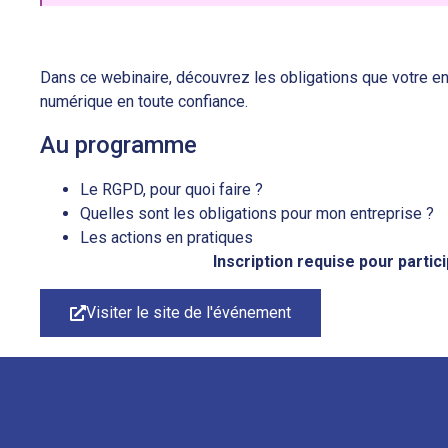
Dans ce webinaire, découvrez les obligations que votre ent
numérique en toute confiance.
Au programme
Le RGPD, pour quoi faire ?
Quelles sont les obligations pour mon entreprise ?
Les actions en pratiques
Inscription requise pour partic
Visiter le site de l'événement