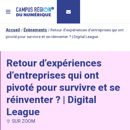
MENU
Accueil
/
Évènements
/
Retour d’expériences d’entreprises qui ont
pivoté pour survivre et se réinventer ? | Digital League
Retour d’expériences
d’entreprises qui ont
pivoté pour survivre et se
réinventer ? | Digital
League
SUR ZOOM