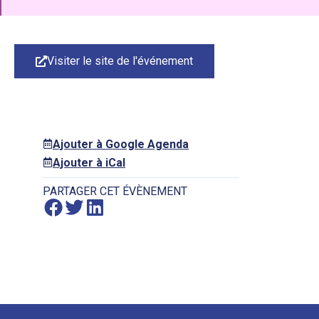
Visiter le site de l'événement
Ajouter à Google Agenda
Ajouter à iCal
PARTAGER CET ÉVÈNEMENT